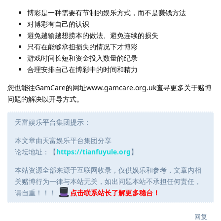
博彩是一种需要有节制的娱乐方式，而不是赚钱方法
对博彩有自己的认识
避免越输越想捞本的做法、避免连续的损失
只有在能够承担损失的情况下才博彩
游戏时间长短和资金投入数量的纪录
合理安排自己在博彩中的时间和精力
您也能往GamCare的网址www.gamcare.org.uk查寻更多关于赌博
问题的解决以开导方式。
天富娱乐平台集团提示：
本文章由天富娱乐平台集团分享
论坛地址：【
https://tianfuyule.org
】
本站资源全部来源于互联网收录，仅供娱乐和参考，文章内相
关赌博行为一律与本站无关，如出问题本站不承担任何责任，
请自重！！！
点击联系站长了解更多稳台！
回复