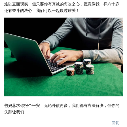
难以直面现实，但只要你有真诚的悔改之心，愿意像我一样六十岁
还有奋斗的决心，我们可以一起度过难关！
爸妈恳求你报个平安，无论外债再多，我们都有办法解决，但你的
失踪让我们
回复