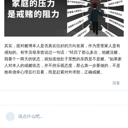
其实，面对赌博本人是否真在往好的方向发展，作为受害家人是有
感知的。有学员母亲曾说过一句话：“经历了那么多次，他赌没赌，
我看个一两天的状态，就知道他肚子里憋的东西是不是赌。”如果家
人对本人的戒赌状态，并不持乐观态度，那么第一步要做的，不是
抱有侥幸心理且行且看，而是赶紧对外求助，正确戒赌。
回复
说点什么吧...