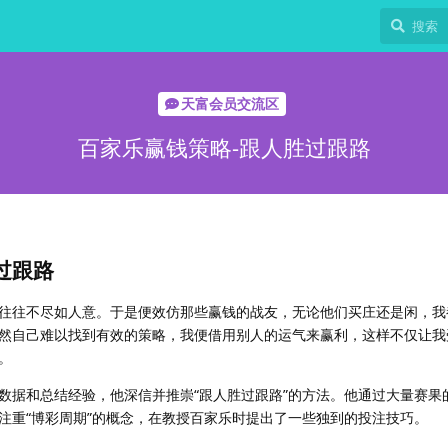
天富会员交流区
百家乐赢钱策略-跟人胜过跟路
过跟路
往往不尽如人意。于是便效仿那些赢钱的战友，无论他们买庄还是闲，我
然自己难以找到有效的策略，我便借用别人的运气来赢利，这样不仅让我
。
数据和总结经验，他深信并推崇“跟人胜过跟路”的方法。他通过大量赛果
注重“博彩周期”的概念，在教授百家乐时提出了一些独到的投注技巧。