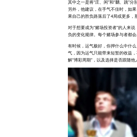
其中之一是将“庄、闲”和“黐、跳”分
另外，他建议，在手气不佳时，如果
果自己的胜负路落后了4局或更多，
对于想要成为“赌场投资者”的人来说
负的变化规律。每个赌场参与者都会
有时候，运气极好，你押什么中什么
气，因为运气只能带来短暂的收益，
解“博彩周期”，以及选择是否跟随