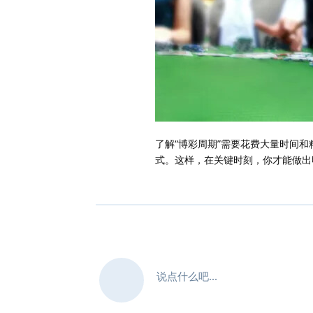
了解“博彩周期”需要花费大量时间
式。这样，在关键时刻，你才能做出
说点什么吧...