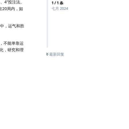
、4”投注法。
1
/
1
条
20局内，如
七月 2024
场中，运气和胜
，不能单靠运
此，研究和理
最新回复