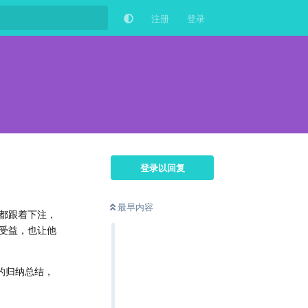
注册
登录
登录以回复
最早内容
都跟着下注，
受益，也让他
的归纳总结，