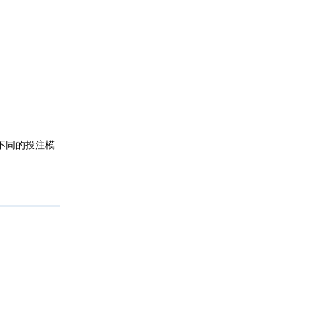
不同的投注模
回复