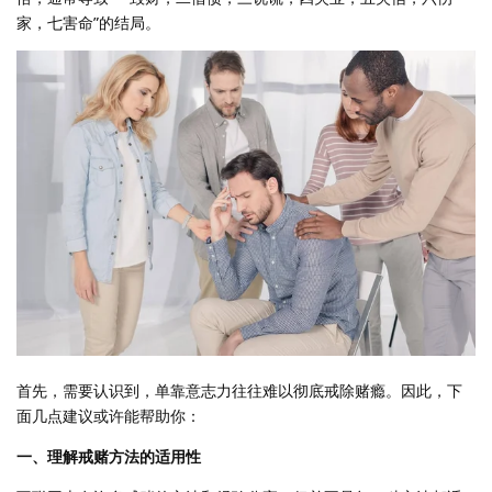
家，七害命”的结局。
首先，需要认识到，单靠意志力往往难以彻底戒除赌瘾。因此，下
面几点建议或许能帮助你：
一、理解戒赌方法的适用性