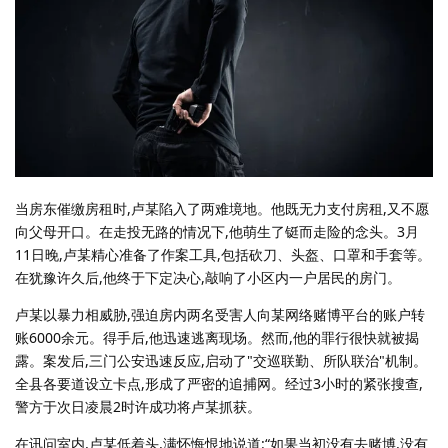
当房东催缴房租时,卢某陷入了两难境地。他既无力支付房租,又不愿
向父母开口。在走投无路的情况下,他萌生了铤而走险的念头。3月
11日晚,卢某精心准备了作案工具,包括砍刀、头盔、口罩和手套等。
在犹豫许久后,他终于下定决心,敲响了小区内一户居民的房门。
卢某以暴力相威胁,强迫房内两名受害人向某网络赌博平台的账户转
账6000余元。得手后,他迅速逃离现场。然而,他的罪行很快就被揭
露。案发后,三门公安迅速反应,启动了"交巡联勤、所队联治"机制。
全县各要道设立卡点,形成了严密的追捕网。经过3小时的紧张搜查,
警方于次日凌晨2时许成功将卢某抓获。
在讯问室内,卢某低着头,满怀悔恨地说道:“如果当初没有去赌博,没有