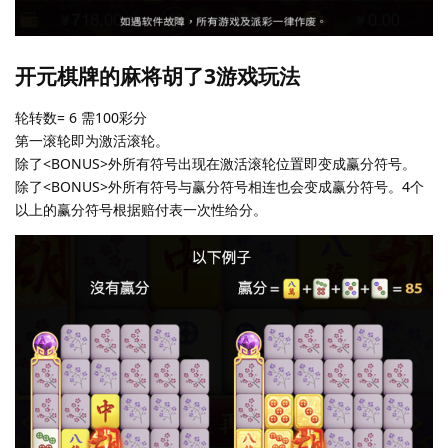
开元棋牌的麻将胡了3游戏玩法
轮转数= 6 需100彩分
第一滚轮即为激活滚轮。
除了<BONUS>外所有符号出现在激活滚轮位置即变成赢分符号。
除了<BONUS>外所有符号与赢分符号相连也会变成赢分符号。4个
以上的赢分符号根据赔付表一次性给分。