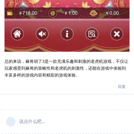
总的来说，麻将胡了3是一款充满乐趣和刺激的老虎机游戏，不仅让
玩家感受到麻将的策略性和老虎机的刺激性，还能在游戏中体验到
丰富多样的游戏内容和精彩的游戏体验。
回复
说点什么吧...