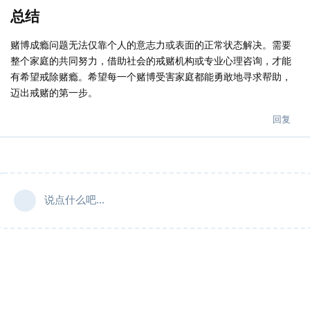
总结
赌博成瘾问题无法仅靠个人的意志力或表面的正常状态解决。需要
整个家庭的共同努力，借助社会的戒赌机构或专业心理咨询，才能
有希望戒除赌瘾。希望每一个赌博受害家庭都能勇敢地寻求帮助，
迈出戒赌的第一步。
回复
说点什么吧...