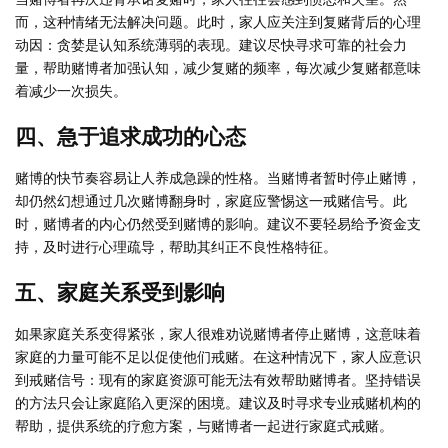
而，这种情绪无法解决问题。此时，家人应关注到复赌背后的心理
动因：贪婪是认知系统薄弱的表现。建议尽快寻求可靠的社会力
量，帮助赌博者加强认知，减少复赌的频率，每次减少复赌都意味
着减少一次损失。
四、急于追求成功的心态
赌博的快节奏容易让人养成急躁的性格。当赌博者暂时停止赌博，
却仍然幻想通过几次赌博翻身时，家庭应警惕这一戒赌信号。此
时，赌博者的内心仍然受到赌博的影响。建议不要轻易给予资金支
持，及时进行心理疏导，帮助其纠正不良性格特征。
五、家庭关系受到影响
如果家庭关系变得紧张，家人很难劝说赌博者停止赌博，这意味着
家庭的力量可能不足以促使他们戒赌。在这种情况下，家人应意识
到戒赌信号：现有的家庭资源可能无法有效帮助赌博者。坚持错误
的方法只会让家庭陷入更深的困境。建议及时寻求专业戒赌机构的
帮助，提供系统的疗愈方案，与赌博者一起进行家庭式戒赌。