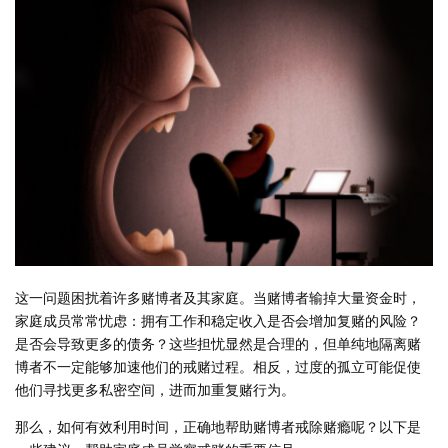
这一问题困扰着许多赌博者及其家庭。当赌博者输掉大量资金时，
家庭成员常常忧虑：拥有工作和稳定收入是否会增加复赌的风险？
是否会导致更多的债务？这些担忧显然是合理的，但单纯地隔离赌
博者不一定能够加速他们的戒赌过程。相反，过度的孤立可能促使
他们寻找更多私密空间，进而加重复赌行为。
那么，如何有效利用时间，正确地帮助赌博者戒除赌瘾呢？以下是