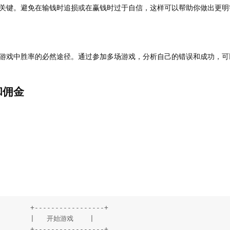
关键。避免在输钱时追损或在赢钱时过于自信，这样可以帮助你做出更明
游戏中胜率的必然途径。通过参加多场游戏，分析自己的错误和成功，可
和佣金
       +-----------------+

         |   开始游戏    |

       +-----------------+
