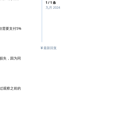
1
/
1
条
九月 2024
但需要支付5%
最新回复
损失，因为同
通过观察之前的