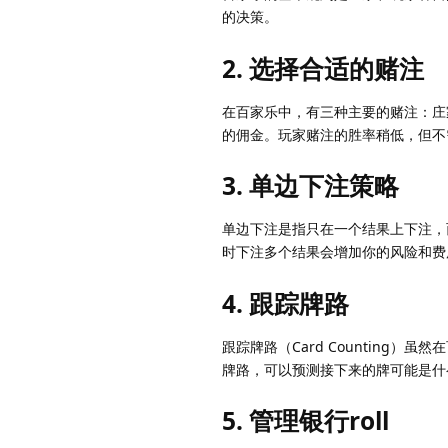
的决策。
2.
选择合适的赌注
在百家乐中，有三种主要的赌注：庄家（
的佣金。玩家赌注的胜率稍低，但不
3.
单边下注策略
单边下注是指只在一个结果上下注，
时下注多个结果会增加你的风险和费
4.
跟踪牌路
跟踪牌路（Card Countin
牌路，可以预测接下来的牌可能是什
5.
管理银行roll