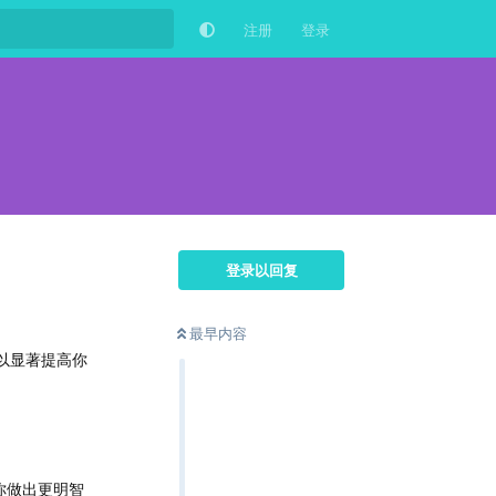
注册
登录
登录以回复
最早内容
以显著提高你
你做出更明智