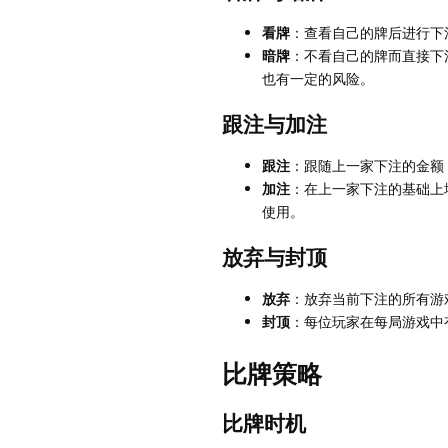
看牌
：查看自己的牌后进行下
暗牌
：不看自己的牌而直接下
也有一定的风险。
跟注与加注
跟注
：跟随上一家下注的金额
加注
：在上一家下注的基础上
使用。
放弃与封顶
放弃
：放弃当前下注的所有游
封顶
：每位玩家在每局游戏中
比牌策略
比牌时机