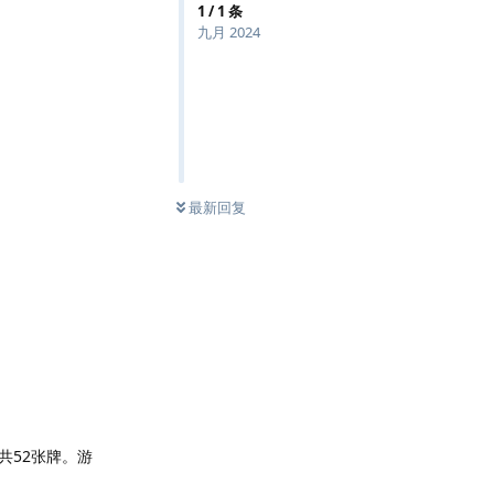
1
/
1
条
九月 2024
最新回复
共52张牌。游