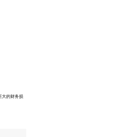
巨大的财务损