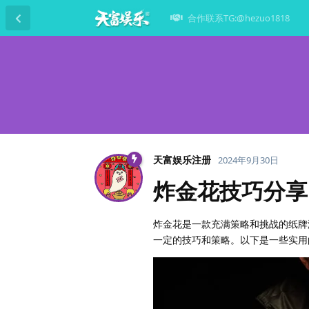
合作联系TG:@hezuo1818
天富娱乐注册
2024年9月30日
炸金花技巧分享
炸金花是一款充满策略和挑战的纸牌
一定的技巧和策略。以下是一些实用