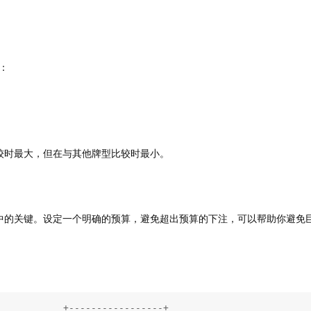
：
比较时最大，但在与其他牌型比较时最小。
游戏中的关键。设定一个明确的预算，避免超出预算的下注，可以帮助你避免
           +-----------------+
