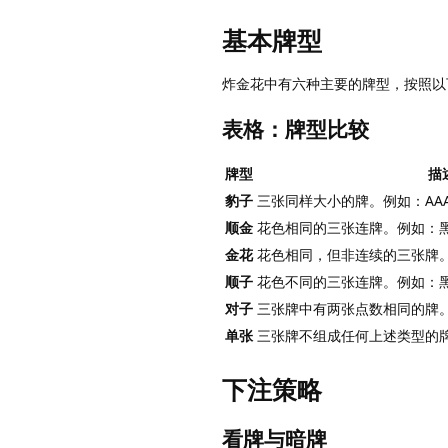
基本牌型
炸金花中有六种主要的牌型，按照以
表格：牌型比较
牌型
描
豹子
三张同样大小的牌。例如：AAA
顺金
花色相同的三张连牌。例如：黑桃
金花
花色相同，但非连续的三张牌。
顺子
花色不同的三张连牌。例如：黑
对子
三张牌中有两张点数相同的牌。例
单张
三张牌不组成任何上述类型的牌。例
下注策略
看牌与暗牌