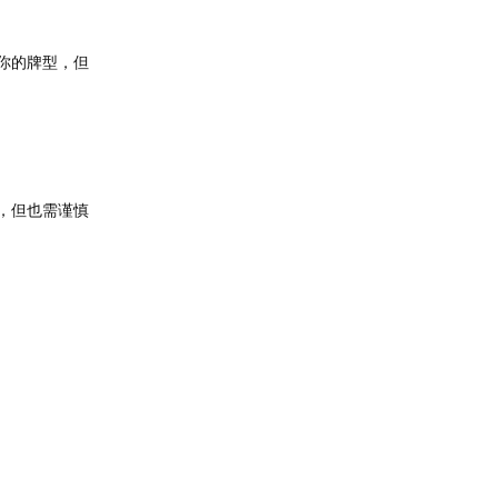
你的牌型，但
，但也需谨慎