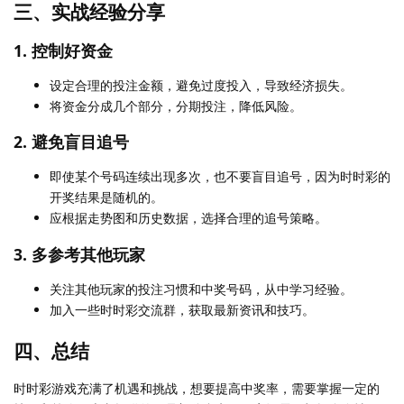
三、实战经验分享
1. 控制好资金
设定合理的投注金额，避免过度投入，导致经济损失。
将资金分成几个部分，分期投注，降低风险。
2. 避免盲目追号
即使某个号码连续出现多次，也不要盲目追号，因为时时彩的
开奖结果是随机的。
应根据走势图和历史数据，选择合理的追号策略。
3. 多参考其他玩家
关注其他玩家的投注习惯和中奖号码，从中学习经验。
加入一些时时彩交流群，获取最新资讯和技巧。
四、总结
时时彩游戏充满了机遇和挑战，想要提高中奖率，需要掌握一定的