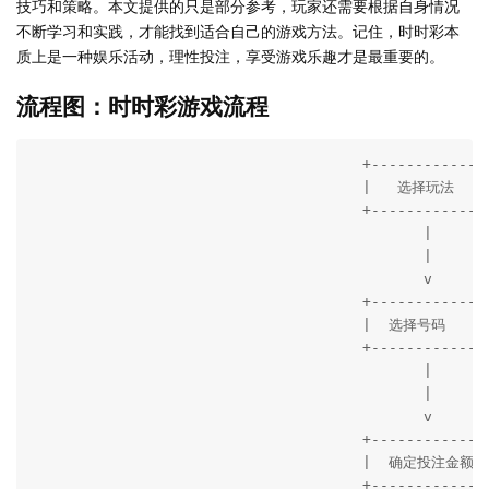
技巧和策略。本文提供的只是部分参考，玩家还需要根据自身情况
不断学习和实践，才能找到适合自己的游戏方法。记住，时时彩本
质上是一种娱乐活动，理性投注，享受游戏乐趣才是最重要的。
流程图：时时彩游戏流程
                                      +--------------
                                      |   选择玩法    |
                                      +--------------
                                             |

                                             |

                                             v

                                      +--------------
                                      |  选择号码    |

                                      +--------------
                                             |

                                             |

                                             v

                                      +--------------
                                      |  确定投注金额|

                                      +--------------