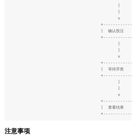
                                             |

                                             |

                                             v

                                      +--------------
                                      |  确认投注    |

                                      +--------------
                                             |

                                             |

                                             v

                                      +--------------
                                      |  等待开奖    |

                                      +--------------
                                             |

                                             |

                                             v

                                      +--------------
                                      |  查看结果    |

                                      +-------------
注意事项