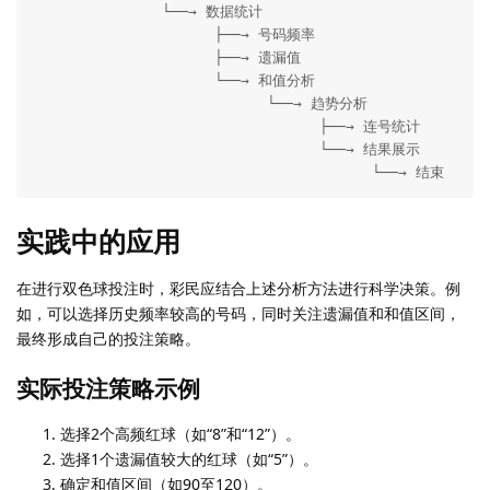
               └──→ 数据统计

                     ├──→ 号码频率

                     ├──→ 遗漏值

                     └──→ 和值分析

                           └──→ 趋势分析

                                 ├──→ 连号统计

                                 └──→ 结果展示

                                       └──→ 结束
实践中的应用
在进行双色球投注时，彩民应结合上述分析方法进行科学决策。例
如，可以选择历史频率较高的号码，同时关注遗漏值和和值区间，
最终形成自己的投注策略。
实际投注策略示例
选择2个高频红球（如“8”和“12”）。
选择1个遗漏值较大的红球（如“5”）。
确定和值区间（如90至120）。