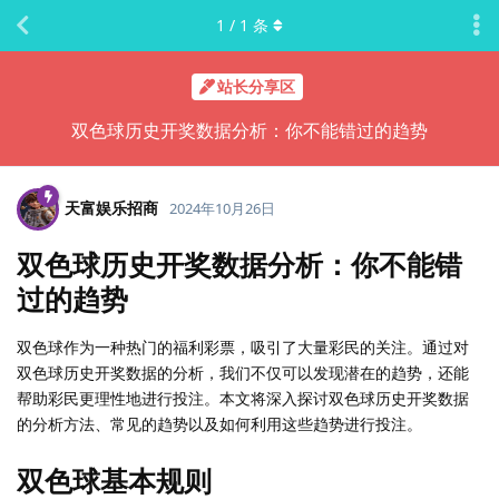
1
/
1
条
站长分享区
双色球历史开奖数据分析：你不能错过的趋势
天富娱乐招商
2024年10月26日
双色球历史开奖数据分析：你不能错
过的趋势
双色球作为一种热门的福利彩票，吸引了大量彩民的关注。通过对
双色球历史开奖数据的分析，我们不仅可以发现潜在的趋势，还能
帮助彩民更理性地进行投注。本文将深入探讨双色球历史开奖数据
的分析方法、常见的趋势以及如何利用这些趋势进行投注。
双色球基本规则