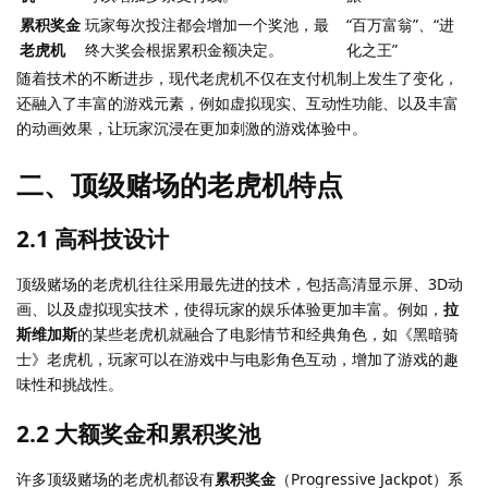
累积奖金
玩家每次投注都会增加一个奖池，最
“百万富翁”、“进
老虎机
终大奖会根据累积金额决定。
化之王”
随着技术的不断进步，现代老虎机不仅在支付机制上发生了变化，
还融入了丰富的游戏元素，例如虚拟现实、互动性功能、以及丰富
的动画效果，让玩家沉浸在更加刺激的游戏体验中。
二、顶级赌场的老虎机特点
2.1 高科技设计
顶级赌场的老虎机往往采用最先进的技术，包括高清显示屏、3D动
画、以及虚拟现实技术，使得玩家的娱乐体验更加丰富。例如，
拉
斯维加斯
的某些老虎机就融合了电影情节和经典角色，如《黑暗骑
士》老虎机，玩家可以在游戏中与电影角色互动，增加了游戏的趣
味性和挑战性。
2.2 大额奖金和累积奖池
许多顶级赌场的老虎机都设有
累积奖金
（Progressive Jackpot）系