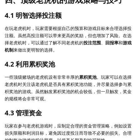
4.1 明智选择投注额
在玩老虎机时，玩家需要根据自己的预算和游戏目标来合理选择投
注额。虽然高投注额可以带来更高的奖励，但也增加了风险。在选
择老虎机时，可以通过了解不同老虎机的
投注范围
、
回报率
和
游戏
机制
来做出更明智的选择。
4.2 利用累积奖池
一些顶级赌场的老虎机设有非常丰厚的
累积奖池
。玩家可以在选择
老虎机时关注该老虎机是否具有累积奖池功能，并尽量选择参与累
积奖池的游戏。虽然触发累积奖池的机会较低，但一旦触发，奖金
的规模将会非常可观。
4.3 管理资金
玩家在参与老虎机游戏时，应制定合理的资金管理策略，例如设置
损失限额和利润目标，避免因过度投注而导致不必要的损失。合理