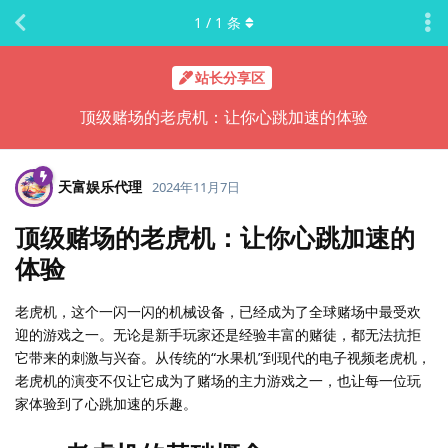
1
/
1
条
站长分享区
顶级赌场的老虎机：让你心跳加速的体验
天富娱乐代理
2024年11月7日
顶级赌场的老虎机：让你心跳加速的
体验
老虎机，这个一闪一闪的机械设备，已经成为了全球赌场中最受欢
迎的游戏之一。无论是新手玩家还是经验丰富的赌徒，都无法抗拒
它带来的刺激与兴奋。从传统的“水果机”到现代的电子视频老虎机，
老虎机的演变不仅让它成为了赌场的主力游戏之一，也让每一位玩
家体验到了心跳加速的乐趣。