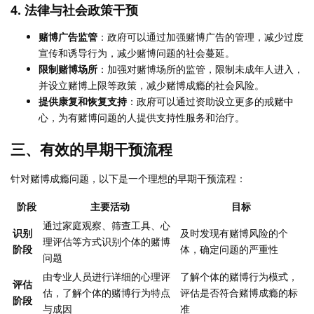
4. 法律与社会政策干预
赌博广告监管
：政府可以通过加强赌博广告的管理，减少过度
宣传和诱导行为，减少赌博问题的社会蔓延。
限制赌博场所
：加强对赌博场所的监管，限制未成年人进入，
并设立赌博上限等政策，减少赌博成瘾的社会风险。
提供康复和恢复支持
：政府可以通过资助设立更多的戒赌中
心，为有赌博问题的人提供支持性服务和治疗。
三、有效的早期干预流程
针对赌博成瘾问题，以下是一个理想的早期干预流程：
阶段
主要活动
目标
通过家庭观察、筛查工具、心
识别
及时发现有赌博风险的个
理评估等方式识别个体的赌博
阶段
体，确定问题的严重性
问题
由专业人员进行详细的心理评
了解个体的赌博行为模式，
评估
估，了解个体的赌博行为特点
评估是否符合赌博成瘾的标
阶段
与成因
准