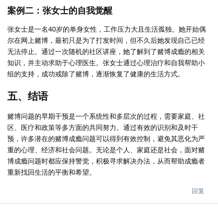
案例二：张女士的自我觉醒
张女士是一名40岁的单身女性，工作压力大且生活孤独。她开始偶
尔在网上赌博，最初只是为了打发时间，但不久后她发现自己已经
无法停止。通过一次随机的社区讲座，她了解到了赌博成瘾的相关
知识，并主动求助于心理医生。张女士通过心理治疗和自我帮助小
组的支持，成功戒除了赌博，逐渐恢复了健康的生活方式。
五、结语
赌博问题的早期干预是一个系统性和多层次的过程，需要家庭、社
区、医疗和政策等多方面的共同努力。通过有效的识别和及时干
预，许多潜在的赌博成瘾问题可以得到有效控制，避免其恶化为严
重的心理、经济和社会问题。无论是个人、家庭还是社会，面对赌
博成瘾问题时都应保持警觉，积极寻求解决办法，从而帮助成瘾者
重新找回生活的平衡和希望。
回复