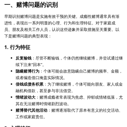
一、赌博问题的识别
早期识别赌博问题是实施有效干预的关键。成瘾性赌博通常具有渐
进性，表现出一系列明显的心理、行为和生理特征。对于家庭成
员、朋友及相关工作人员，认识这些迹象并采取措施至关重要。以
下是赌博问题的典型表现：
1. 行为特征
反复输钱
：尽管不断输钱，个体仍然继续赌博，并尝试通过继
续下注来“回本”。
隐瞒赌博行为
：个体可能会故意隐瞒自己赌博的频率、金额，
或者编造借口掩盖实际情况。
借钱或债务积累
：为了继续赌博，个体可能向朋友、家人或金
融机构借款，甚至参与非法借贷。
情绪波动大
：赌博成瘾者常表现为焦虑、抑郁或情绪低落，尤
其在无法赌博时情绪剧烈波动。
赌博替代其他活动
：赌博逐渐取代了原本有意义的社交活动、
工作或家庭责任。