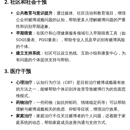
2. 社区和社会干预
公共教育与意识提升
：通过媒体、社区活动和教育项目，增强
公众对赌博成瘾问题的认知，帮助更多人理解赌博问题的严重
性和识别早期迹象。
早期筛查
：在医疗和心理健康服务领域引入早期筛查工具（如
SOGS量表、PGSI量表），帮助专业人员及早识别有赌博风险
的个体。
建立支持系统
：社区可以设立热线、互助小组和康复中心，为
有问题的个体提供支持与帮助。
3. 医疗干预
心理治疗
：认知行为疗法（CBT）是目前治疗赌博成瘾最有效
的方法之一，能够帮助个体识别并改变导致赌博行为的负面思
维模式。
药物治疗
：一些药物（如抗抑郁药、情绪稳定药等）可以帮助
缓解与赌博成瘾相关的焦虑、抑郁等症状，增强治疗效果。
家庭治疗
：家庭治疗不仅关注赌博者的个人问题，还着眼于家
庭系统的动态，帮助家庭成员改善沟通与支持方式。