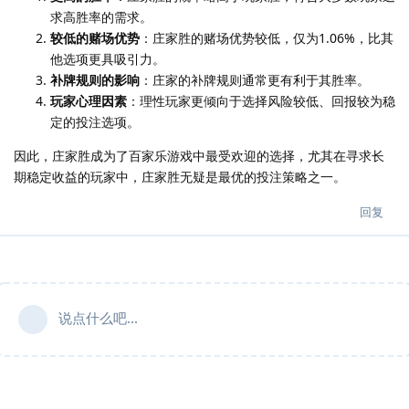
求高胜率的需求。
较低的赌场优势
：庄家胜的赌场优势较低，仅为1.06%，比其
他选项更具吸引力。
补牌规则的影响
：庄家的补牌规则通常更有利于其胜率。
玩家心理因素
：理性玩家更倾向于选择风险较低、回报较为稳
定的投注选项。
因此，庄家胜成为了百家乐游戏中最受欢迎的选择，尤其在寻求长
期稳定收益的玩家中，庄家胜无疑是最优的投注策略之一。
回复
说点什么吧...