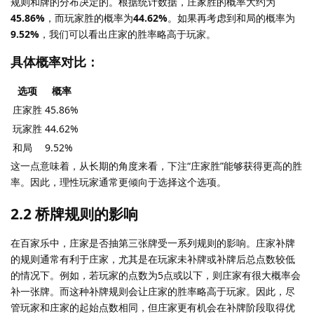
规则和牌的分布决定的。根据统计数据，庄家胜的概率大约为
45.86%
，而玩家胜的概率为
44.62%
。如果再考虑到和局的概率为
9.52%
，我们可以看出庄家的胜率略高于玩家。
具体概率对比：
选项
概率
庄家胜
45.86%
玩家胜
44.62%
和局
9.52%
这一点意味着，从长期的角度来看，下注“庄家胜”能够获得更高的胜
率。因此，理性玩家通常更倾向于选择这个选项。
2.2 桥牌规则的影响
在百家乐中，庄家是否抽第三张牌受一系列规则的影响。庄家补牌
的规则通常有利于庄家，尤其是在玩家未补牌或补牌后总点数较低
的情况下。例如，若玩家的点数为5点或以下，则庄家有很大概率会
补一张牌。而这种补牌规则会让庄家的胜率略高于玩家。因此，尽
管玩家和庄家的起始点数相同，但庄家更有机会在补牌阶段取得优