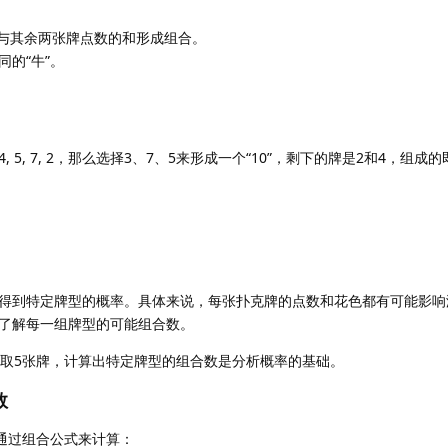
与其余两张牌点数的和形成组合。
同的“牛”。
, 5, 7, 2，那么选择3、7、5来形成一个“10”，剩下的牌是2和4，组成的
得到特定牌型的概率。具体来说，每张扑克牌的点数和花色都有可能影响
了解每一组牌型的可能组合数。
抽取5张牌，计算出特定牌型的组合数是分析概率的基础。
数
以通过组合公式来计算：