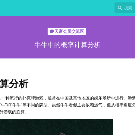
天富会员交流区
牛牛中的概率计算分析
算分析
”）是一种流行的扑克牌游戏，通常在中国及其他地区的娱乐场所中进行。游
“牛”和“牛牛”等不同的牌型。虽然牛牛看似主要依赖运气，但从概率角度
升游戏的胜算。