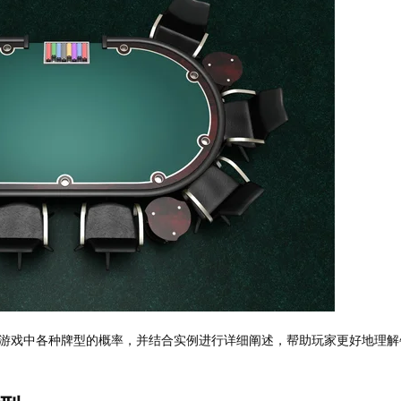
游戏中各种牌型的概率，并结合实例进行详细阐述，帮助玩家更好地理解