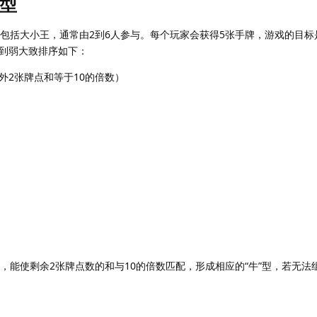
型
不包括大小王，通常由2到6人参与。每个玩家会获得5张手牌，游戏的目标
到弱大致排序如下：
外2张牌点和等于10的倍数）
，能使剩余2张牌点数的和与10的倍数匹配，形成相应的“牛”型，若无法