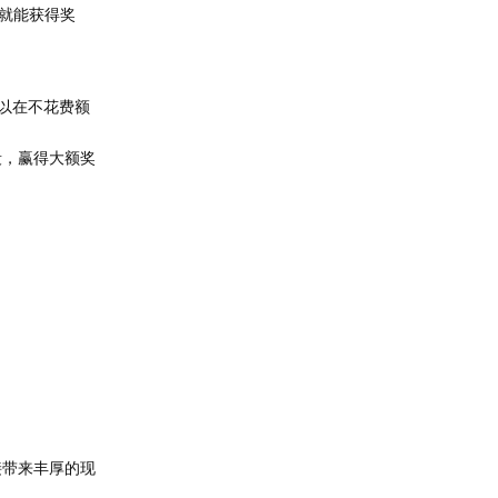
就能获得奖
以在不花费额
段，赢得大额奖
接带来丰厚的现