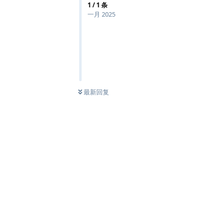
1
/
1
条
一月 2025
最新回复