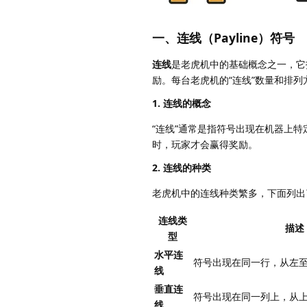
一、连线（Payline）符号
连线
是老虎机中的基础概念之一，它
励。每台老虎机的“连线”数量和排列
1. 连线的概念
“连线”通常是指符号出现在机器上
时，玩家才会赢得奖励。
2. 连线的种类
老虎机中的连线种类繁多，下面列出
连线类
描述
型
水平连
符号出现在同一行，从左
线
垂直连
符号出现在同一列上，从
线