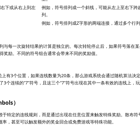
到右下或从右上到左
例如，符号排列成一个斜线，可能从左上至右下跨
列。
例如，符号排列成Z字形的两端连接，通过多个行
列与每一次旋转结果的计算是独立的。每次转轮停止后，如果符号落在某条
得奖励。不同的符号组合通常会带来不同的奖励值。
轮上有3个位置，如果连线数量为20条，那么游戏系统会通过随机算法决
3个连续的“7”符号，且这三个“7”符号出现在其中一条有效的连线上，
bols）
赖于特定的连线规则，而是通过出现在任意位置来触发特殊奖励。散布符
奖概率，甚至可以触发额外的奖金回合或免费游戏等特殊功能。