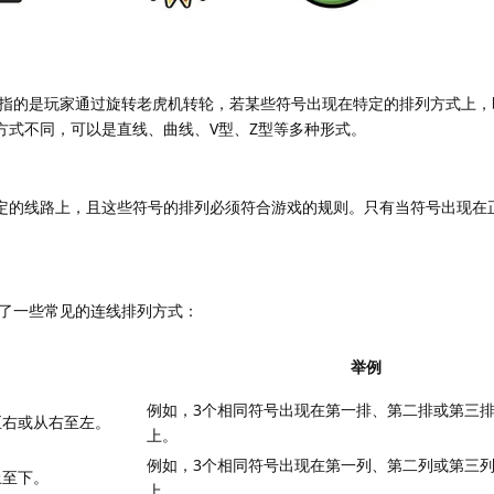
指的是玩家通过旋转老虎机转轮，若某些符号出现在特定的排列方式上，
方式不同，可以是直线、曲线、V型、Z型等多种形式。
特定的线路上，且这些符号的排列必须符合游戏的规则。只有当符号出现在
了一些常见的连线排列方式：
举例
例如，3个相同符号出现在第一排、第二排或第三
至右或从右至左。
上。
例如，3个相同符号出现在第一列、第二列或第三
上至下。
上。