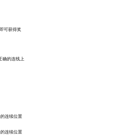
即可获得奖
正确的连线上
排的连续位置
列的连续位置