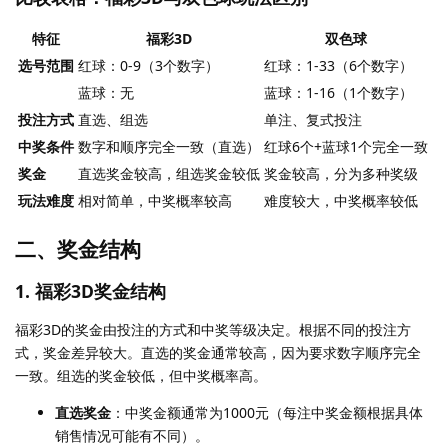
特征
福彩3D
双色球
选号范围
红球：0-9（3个数字）
红球：1-33（6个数字）
蓝球：无
蓝球：1-16（1个数字）
投注方式
直选、组选
单注、复式投注
中奖条件
数字和顺序完全一致（直选）
红球6个+蓝球1个完全一致
奖金
直选奖金较高，组选奖金较低
奖金较高，分为多种奖级
玩法难度
相对简单，中奖概率较高
难度较大，中奖概率较低
二、奖金结构
1. 福彩3D奖金结构
福彩3D的奖金由投注的方式和中奖等级决定。根据不同的投注方
式，奖金差异较大。直选的奖金通常较高，因为要求数字顺序完全
一致。组选的奖金较低，但中奖概率高。
直选奖金
：中奖金额通常为1000元（每注中奖金额根据具体
销售情况可能有不同）。