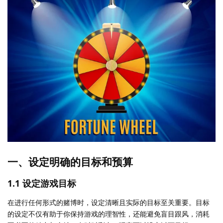
一、设定明确的目标和预算
1.1 设定游戏目标
在进行任何形式的赌博时，设定清晰且实际的目标至关重要。目标
的设定不仅有助于你保持游戏的理智性，还能避免盲目跟风，消耗