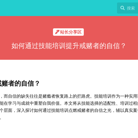
站长分享区
如何通过技能培训提升戒赌者的自信？
戒赌者的自信？
，而自信的缺失往往是赌瘾者恢复路上的拦路虎。技能培训作为一种实用
能在学习与成就中重塑自我价值。本文将从技能选择的适配性、培训过程
个层面，深入探讨如何通过技能培训点燃戒赌者的自信之光，辅以真实案
。