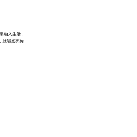
果融入生活，
，就能点亮你