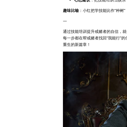
趣味比喻
：小红把学技能比作“种树
—
通过技能培训提升戒赌者的自信，就
每一步都在帮戒赌者找回“我能行”
重生的新篇章！