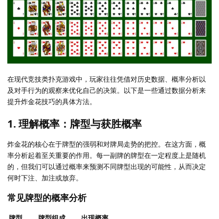
在现代竞技类扑克游戏中，玩家往往凭借对历史数据、概率分析以
及对手行为的观察来优化自己的决策。以下是一些通过数据分析来
提升炸金花技巧的具体方法。
1.
理解概率：牌型与获胜概率
炸金花的核心在于牌型的强弱和对牌局走势的把控。在这方面，概
率分析起着至关重要的作用。每一副牌的牌型在一定程度上是随机
的，但我们可以通过概率来预测不同牌型出现的可能性，从而决定
何时下注、加注或放弃。
常见牌型的概率分析
牌型
牌型组成
出现概率