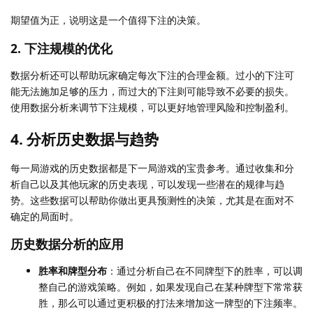
期望值为正，说明这是一个值得下注的决策。
2.
下注规模的优化
数据分析还可以帮助玩家确定每次下注的合理金额。过小的下注可
能无法施加足够的压力，而过大的下注则可能导致不必要的损失。
使用数据分析来调节下注规模，可以更好地管理风险和控制盈利。
4.
分析历史数据与趋势
每一局游戏的历史数据都是下一局游戏的宝贵参考。通过收集和分
析自己以及其他玩家的历史表现，可以发现一些潜在的规律与趋
势。这些数据可以帮助你做出更具预测性的决策，尤其是在面对不
确定的局面时。
历史数据分析的应用
胜率和牌型分布
：通过分析自己在不同牌型下的胜率，可以调
整自己的游戏策略。例如，如果发现自己在某种牌型下常常获
胜，那么可以通过更积极的打法来增加这一牌型的下注频率。