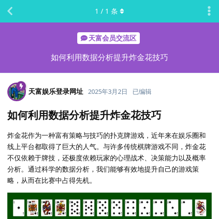
1
/
1
条
天富会员交流区
如何利用数据分析提升炸金花技巧
天富娱乐登录网址
2025年3月2日
已编辑
如何利用数据分析提升炸金花技巧
炸金花作为一种富有策略与技巧的扑克牌游戏，近年来在娱乐圈和
线上平台都取得了巨大的人气。与许多传统棋牌游戏不同，炸金花
不仅依赖于牌技，还极度依赖玩家的心理战术、决策能力以及概率
分析。通过科学的数据分析，我们能够有效地提升自己的游戏策
略，从而在比赛中占得先机。