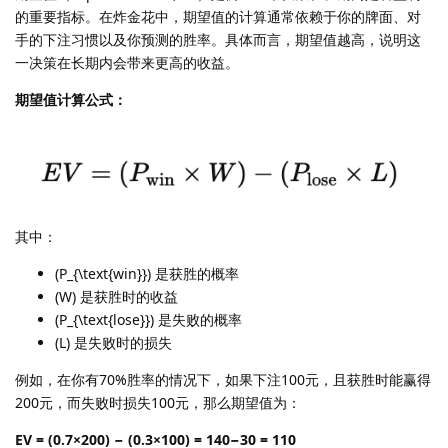
的重要指标。在炸金花中，期望值的计算通常依赖于你的牌面、对
手的下注习惯以及你预测的胜率。具体而言，期望值越高，说明这
一决策在长期内会带来更高的收益。
期望值计算公式：
其中：
(P_{\text{win}}) 是获胜的概率
(W) 是获胜时的收益
(P_{\text{lose}}) 是失败的概率
(L) 是失败时的损失
例如，在你有70%胜率的情况下，如果下注100元，且获胜时能赢得
200元，而失败时损失100元，那么期望值为：
EV = (0.7×200) − (0.3×100) = 140−30 = 110