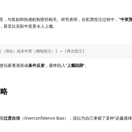
经递质，与奖励和快感机制密切相关。研究表明，在彩票投注过程中，
“中奖
，甚至比实际中奖更令人上瘾。
中奖（强化）或未中奖（继续投注）] → [再次投注]
使玩家逐渐形成
条件反射
，最终陷入“
上瘾陷阱
”。
策略
现
过度自信
（Overconfidence Bias），误以为自己掌握了某种“必赢