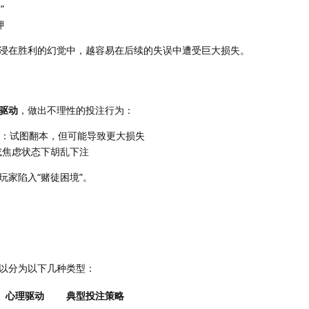
”
押
浸在胜利的幻觉中，越容易在后续的失误中遭受巨大损失。
驱动
，做出不理性的投注行为：
策略）：试图翻本，但可能导致更大损失
怒或焦虑状态下胡乱下注
玩家陷入“赌徒困境”。
以分为以下几种类型：
心理驱动
典型投注策略