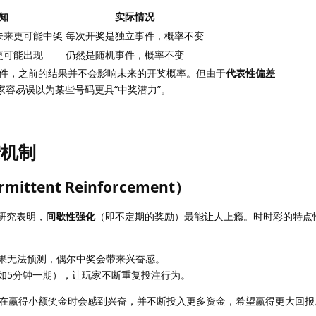
知
实际情况
未来更可能中奖
每次开奖是独立事件，概率不变
更可能出现
仍然是随机事件，概率不变
件，之前的结果并不会影响未来的开奖概率。但由于
代表性偏差
as），玩家容易误以为某些号码更具“中奖潜力”。
胺机制
ttent Reinforcement）
研究表明，
间歇性强化
（即不定期的奖励）最能让人上瘾。时时彩的特点
果无法预测，偶尔中奖会带来兴奋感。
如5分钟一期），让玩家不断重复投注行为。
在赢得小额奖金时会感到兴奋，并不断投入更多资金，希望赢得更大回报