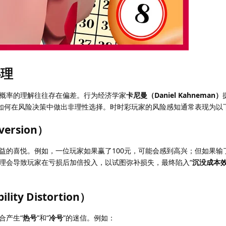
心理
概率的理解往往存在偏差。行为经济学家
卡尼曼（Daniel Kahneman）
解释了人们如何在风险决策中做出非理性选择。时时彩玩家的风险感知通常表现为
ersion）
益的喜悦。例如，一位玩家如果赢了100元，可能会感到高兴；但如果输了
理会导致玩家在亏损后加倍投入，以试图弥补损失，最终陷入“
沉没成本
ty Distortion）
合产生“
热号
”和“
冷号
”的迷信。例如：