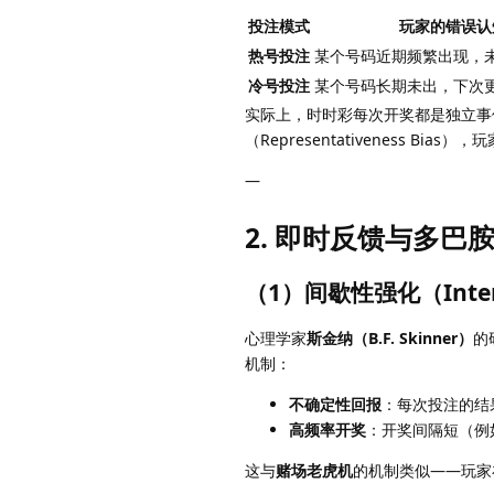
投注模式
玩家的错误认
热号投注
某个号码近期频繁出现，
冷号投注
某个号码长期未出，下次
实际上，时时彩每次开奖都是独立事
（Representativeness Bi
—
2.
即时反馈与多巴
（1）间歇性强化（Intermi
心理学家
斯金纳（B.F. Skinner）
的
机制：
不确定性回报
：每次投注的结
高频率开奖
：开奖间隔短（例
这与
赌场老虎机
的机制类似——玩家