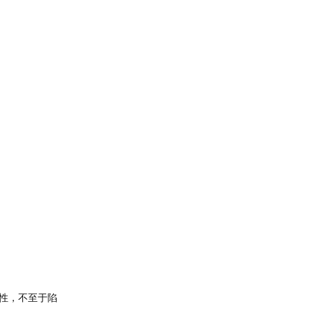
性，不至于陷