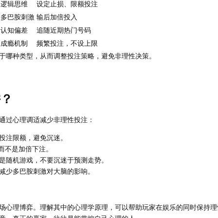
逻辑思维
设定止损、限额投注
多巴胺刺激
输后加倍投入
认知偏差
追随近期热门号码
成瘾机制
频繁投注，不设上限
于哪种类型，从而调整投注策略，避免非理性决策。
阱？
通过心理调适减少非理性投注：
投注限额，避免沉迷。
而不是加倍下注。
是随机游戏，不要沉迷于预测走势。
减少多巴胺刺激对大脑的影响。
场心理博弈。理解其中的心理学原理，可以帮助玩家在娱乐的同时保持理