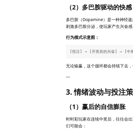
（2）多巴胺驱动的快感
多巴胺（Dopamine）是一种神
刺激多巴胺分泌，使玩家产生兴奋感
行为模式示意图：
[投注] → [开奖前的兴奋] → [
无论输赢，这个循环都会持续下去，
—
3.
情绪波动与投注
（1）赢后的自信膨胀
时时彩玩家在连续中奖后，往往会出
们可能会：