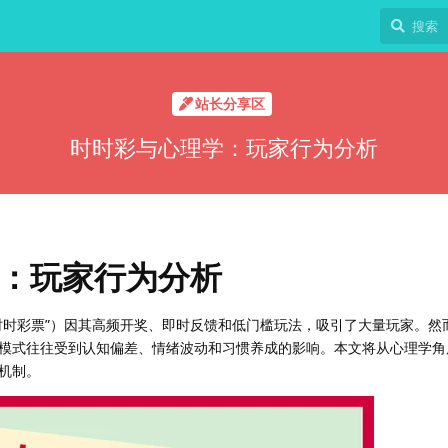
站长分享区
时时彩与心理学：玩家行为分析
：玩家行为分析
时时彩票”）因其高频开奖、即时反馈和低门槛玩法，吸引了大量玩家。然
模式往往受到认知偏差、情绪波动和习惯养成的影响。本文将从心理学角
机制。