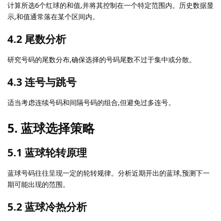
计算所选6个红球的和值,并将其控制在一个特定范围内。历史数据显
示,和值通常落在某个区间内。
4.2 尾数分析
研究号码的尾数分布,确保选择的号码尾数不过于集中或分散。
4.3 连号与跳号
适当考虑连续号码和间隔号码的组合,但避免过多连号。
5. 蓝球选择策略
5.1 蓝球轮转原理
蓝球号码往往呈现一定的轮转规律。分析近期开出的蓝球,预测下一
期可能出现的范围。
5.2 蓝球冷热分析