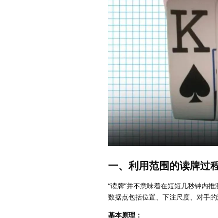
一、利用范围的读牌过
“读牌”并不意味着在短短几秒钟内
数据点包括位置、下注尺度、对手的
基本原理：