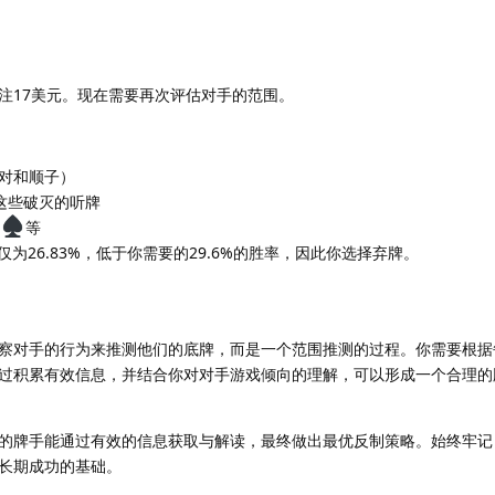
下注17美元。现在需要再次评估对手的范围。
对和顺子）
这些破灭的听牌
等
为26.83%，低于你需要的29.6%的胜率，因此你选择弃牌。
察对手的行为来推测他们的底牌，而是一个范围推测的过程。你需要根据
过积累有效信息，并结合你对对手游戏倾向的理解，可以形成一个合理的
的牌手能通过有效的信息获取与解读，最终做出最优反制策略。始终牢记
长期成功的基础。