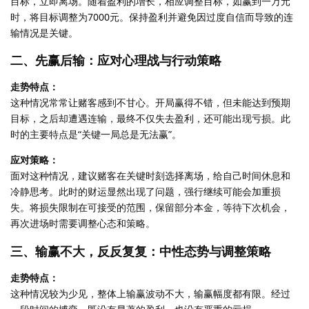
目标，立即离场。随着盈利的增长，相应调整目标，如赢到一万元
时，将目标调整为7000元。保持盈利并避免因过度自信而导致的连
输情况是关键。
二、先赢后输：应对心理战与行动策略
走势特点：
这种情况常常让赌客感到不甘心。开局赢得不错，但未能达到预期
目标，之后却遭遇连输，最终不仅失去盈利，还可能出现亏损。此
时的主要特点是“关键一局总是无法赢”。
应对策略：
面对这种情况，建议赌客在关键时刻选择离场，给自己时间休息和
冷静思考。此时的财运显然出现了问题，强行继续可能会加重损
失。将损失限制在可接受的范围，保留部分本金，等待下次机会，
再次进场时需要调整心态和策略。
三、输赢不大，反反复复：中性态势与调整策略
走势特点：
这种情况较为少见，整体上输赢波动不大，输赢幅度都有限。经过