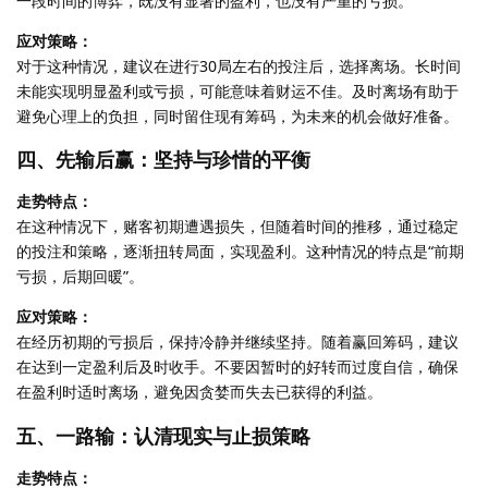
一段时间的博弈，既没有显著的盈利，也没有严重的亏损。
应对策略：
对于这种情况，建议在进行30局左右的投注后，选择离场。长时间
未能实现明显盈利或亏损，可能意味着财运不佳。及时离场有助于
避免心理上的负担，同时留住现有筹码，为未来的机会做好准备。
四、先输后赢：坚持与珍惜的平衡
走势特点：
在这种情况下，赌客初期遭遇损失，但随着时间的推移，通过稳定
的投注和策略，逐渐扭转局面，实现盈利。这种情况的特点是“前期
亏损，后期回暖”。
应对策略：
在经历初期的亏损后，保持冷静并继续坚持。随着赢回筹码，建议
在达到一定盈利后及时收手。不要因暂时的好转而过度自信，确保
在盈利时适时离场，避免因贪婪而失去已获得的利益。
五、一路输：认清现实与止损策略
走势特点：