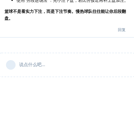
使用“分段进场法”：先小注下盘，若比分接近再补上盘加注。
篮球不是看实力下注，而是下注节奏。慢热球队往往能让你后段翻
盘。
回复
说点什么吧...