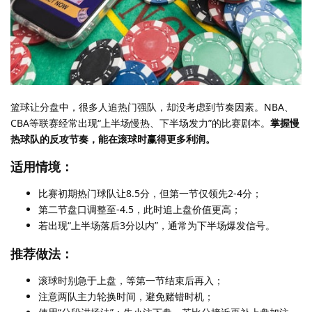
篮球让分盘中，很多人追热门强队，却没考虑到节奏因素。NBA、
CBA等联赛经常出现“上半场慢热、下半场发力”的比赛剧本。
掌握慢
热球队的反攻节奏，能在滚球时赢得更多利润。
适用情境：
比赛初期热门球队让8.5分，但第一节仅领先2-4分；
第二节盘口调整至-4.5，此时追上盘价值更高；
若出现“上半场落后3分以内”，通常为下半场爆发信号。
推荐做法：
滚球时别急于上盘，等第一节结束后再入；
注意两队主力轮换时间，避免赌错时机；