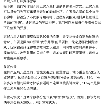
五局八星打法操作教学
接下来，我们将详细介绍五局八星打法的具体使用方式。五局八星
打法是专门为百家乐量身定制的独创技巧。在五局八星的每个执行
步骤中，都设定了不同的专用称呼，这些名词的规则排列基础就是
所谓的“星级”。通过星级的等级排序，我们可以根据每个步骤分类出
下注倍数的强度。
五局八星之所以能获得高达90%的胜率，并受到众多百家乐玩家的
青睐，主要是因为它强调“攻守并用”的重要性。无论是哪款博弈游
戏，玩家都必须懂得在进攻时加大赌注，同时在需要时果断停手。
简单来说，攻守并用的关键在于：该加大赌注时不要退缩，该停火
时也要果断放手。
前置作业
在操作五局八星之前，首先需要进行前置作业，核心重点是“设定入
桌码量”。这指的是刚加入百家乐牌局时准备的筹码总数。那么，准
备多少金额的码量才比较合适呢？这里直接告诉大家，“12与6”是操
作五局八星的合适码量。
单位与场次：这两个数字分别代表“单位”和“场次”。例如，假设每局
的单注金额为500元，则计算方式为：