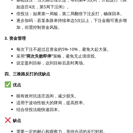
如连庄4次，第5局下注闲）。
倍投法：如果第一局输，第二局翻倍下注反打，确保回本。
逐步加码：若某条路单持续单边5次以上，下注金额可逐步增
加，但需控制资金风险。
3. 资金管理
每次下注不超过总资金的5%-10%，避免大起大落。
采用
“两次失败即停”
策略，避免无止境倍投。
设定盈利目标，达到目标后及时离场。
四、三株路反打的优缺点
优点
能有效对抗连庄连闲，减少损失。
适用于波动性较大的牌局，提高胜率。
结合倍投法能快速回本。
缺点
需要一定的耐心和观察力，等待合适的反打时机。