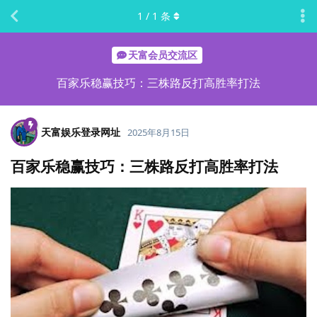
1
/
1
条
天富会员交流区
百家乐稳赢技巧：三株路反打高胜率打法
天富娱乐登录网址
2025年8月15日
百家乐稳赢技巧：三株路反打高胜率打法