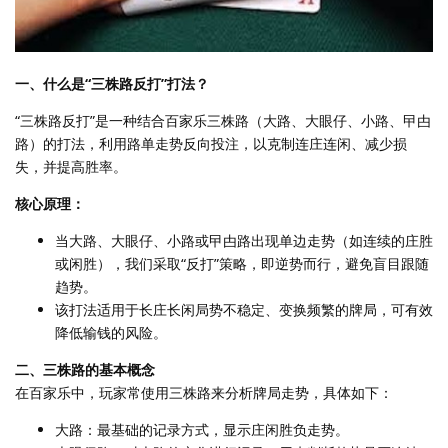
一、什么是“三株路反打”打法？
“三株路反打”是一种结合百家乐三株路（大路、大眼仔、小路、曱甴
路）的打法，利用路单走势反向投注，以克制连庄连闲、减少损
失，并提高胜率。
核心原理：
当大路、大眼仔、小路或曱甴路出现单边走势（如连续的庄胜
或闲胜），我们采取“反打”策略，即逆势而行，避免盲目跟随
趋势。
该打法适用于长庄长闲局势不稳定、变换频繁的牌局，可有效
降低输钱的风险。
二、三株路的基本概念
在百家乐中，玩家常使用三株路来分析牌局走势，具体如下：
大路：最基础的记录方式，显示庄闲胜负走势。