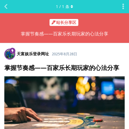
1
/
1
条
站长分享区
掌握节奏感——百家乐长期玩家的心法分享
天富娱乐登录网址
2025年8月28日
掌握节奏感——百家乐长期玩家的心法分享