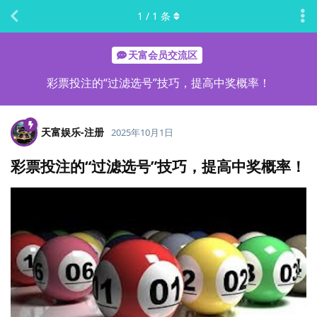
1
/
1
条
天富会员交流区
彩票投注的“过滤选号”技巧，提高中奖概率！
天富娱乐-注册
2025年10月1日
彩票投注的“过滤选号”技巧，提高中奖概率！