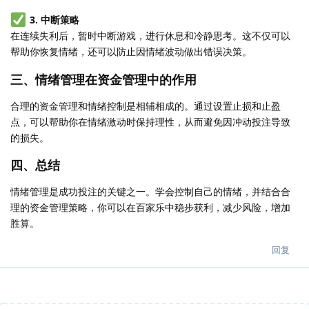
3. 中断策略
在连续失利后，暂时中断游戏，进行休息和冷静思考。这不仅可以
帮助你恢复情绪，还可以防止因情绪波动做出错误决策。
三、情绪管理在资金管理中的作用
合理的资金管理和情绪控制是相辅相成的。通过设置止损和止盈
点，可以帮助你在情绪激动时保持理性，从而避免因冲动投注导致
的损失。
四、总结
情绪管理是成功投注的关键之一。学会控制自己的情绪，并结合合
理的资金管理策略，你可以在百家乐中稳步获利，减少风险，增加
胜算。
回复