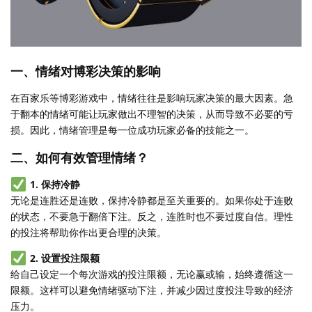
一、情绪对博彩决策的影响
在百家乐等博彩游戏中，情绪往往是影响玩家决策的最大因素。急
于翻本的情绪可能让玩家做出不理智的决策，从而导致不必要的亏
损。因此，情绪管理是每一位成功玩家必备的技能之一。
二、如何有效管理情绪？
1. 保持冷静
无论是连胜还是连败，保持冷静都是至关重要的。如果你处于连败
的状态，不要急于翻倍下注。反之，连胜时也不要过度自信。理性
的投注将帮助你作出更合理的决策。
2. 设置投注限额
给自己设定一个每次游戏的投注限额，无论赢或输，始终遵循这一
限额。这样可以避免情绪驱动下注，并减少因过度投注导致的经济
压力。