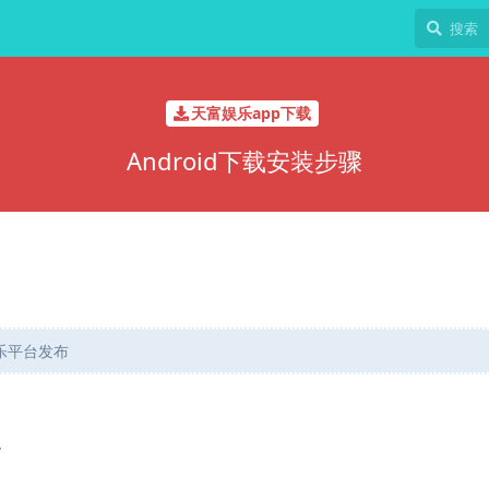
天富娱乐app下载
Android下载安装步骤
娱乐平台发布
。
。