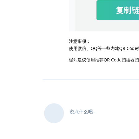
注意事项：
使用微信、QQ等一些内建QR Cod
强烈建议使用推荐QR Code扫描器
说点什么吧...