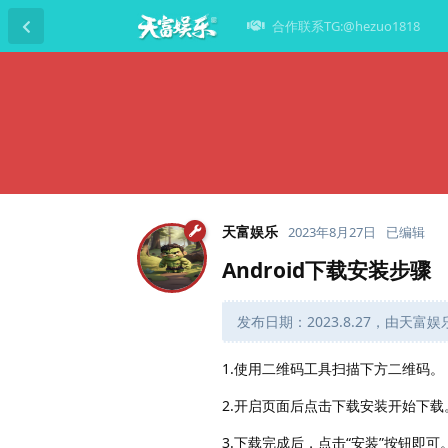
合作联系TG:@hezuo1818
天富娱乐
2023年8月27日
已编辑
Android下载安装步骤
发布日期：2023.8.27，由天富
1.使用二维码工具扫描下方二维码。
2.开启页面后点击下载安装开始下载
3.下载完成后，点击“安装”按钮即可