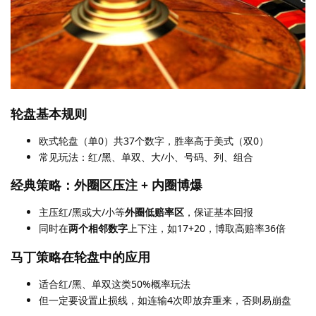
轮盘基本规则
欧式轮盘（单0）共37个数字，胜率高于美式（双0）
常见玩法：红/黑、单双、大/小、号码、列、组合
经典策略：外圈区压注 + 内圈博爆
主压红/黑或大/小等
外圈低赔率区
，保证基本回报
同时在
两个相邻数字
上下注，如17+20，博取高赔率36倍
马丁策略在轮盘中的应用
适合红/黑、单双这类50%概率玩法
但一定要设置止损线，如连输4次即放弃重来，否则易崩盘