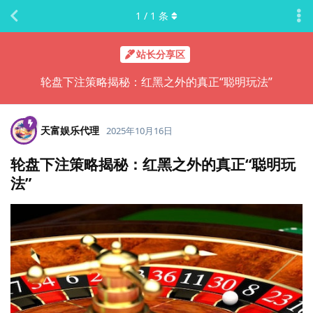
1
/
1
条
站长分享区
轮盘下注策略揭秘：红黑之外的真正“聪明玩法”
天富娱乐代理
2025年10月16日
轮盘下注策略揭秘：红黑之外的真正“聪明玩
法”