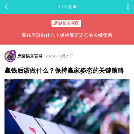
1
/
1
条
站长分享区
赢钱后该做什么？保持赢家姿态的关键策略
天富娱乐官网
2025年10月21日
赢钱后该做什么？保持赢家姿态的关键策略