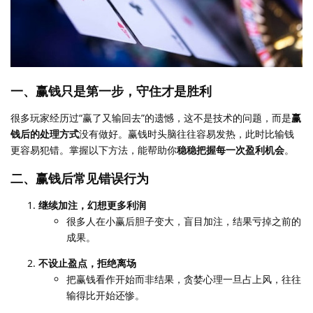
一、赢钱只是第一步，守住才是胜利
很多玩家经历过“赢了又输回去”的遗憾，这不是技术的问题，而是
赢
钱后的处理方式
没有做好。赢钱时头脑往往容易发热，此时比输钱
更容易犯错。掌握以下方法，能帮助你
稳稳把握每一次盈利机会
。
二、赢钱后常见错误行为
继续加注，幻想更多利润
很多人在小赢后胆子变大，盲目加注，结果亏掉之前的
成果。
不设止盈点，拒绝离场
把赢钱看作开始而非结果，贪婪心理一旦占上风，往往
输得比开始还惨。