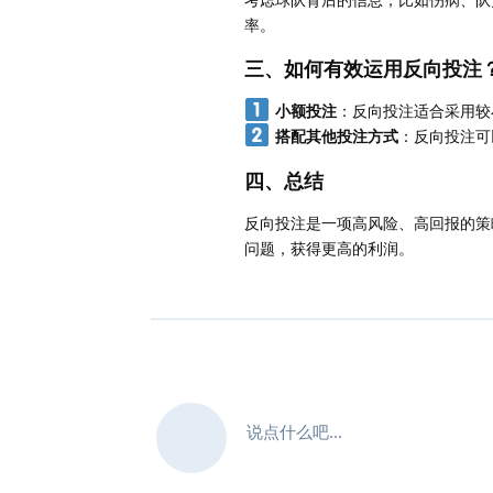
率。
三、如何有效运用反向投注
小额投注
：反向投注适合采用较
搭配其他投注方式
：反向投注可
四、总结
反向投注是一项高风险、高回报的策
问题，获得更高的利润。
说点什么吧...