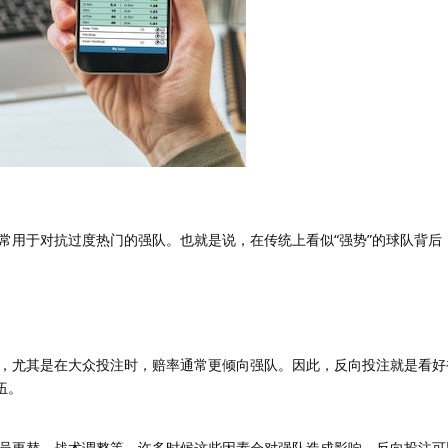
常用于对抗过度热门的强队。也就是说，在传统上看似“强势”的球队背后
，尤其是在大众投注时，赔率通常更倾向强队。因此，反向投注就是看好
伍。
员更替、战术调整等，许多时候这些因素会对强队造成影响，反向投注可