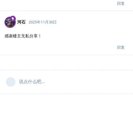
回复
河石
2025年11月30日
感谢楼主无私分享！
回复
说点什么吧...