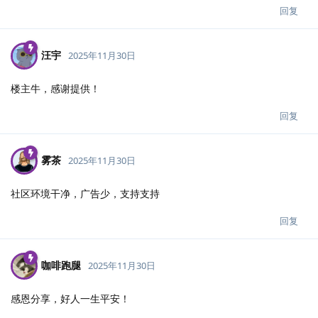
回复
汪宇
2025年11月30日
楼主牛，感谢提供！
回复
雾茶
2025年11月30日
社区环境干净，广告少，支持支持
回复
咖啡跑腿
2025年11月30日
感恩分享，好人一生平安！