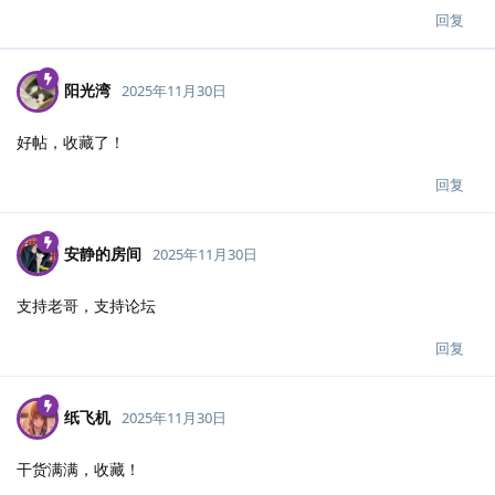
回复
阳光湾
2025年11月30日
好帖，收藏了！
回复
安静的房间
2025年11月30日
支持老哥，支持论坛
回复
纸飞机
2025年11月30日
干货满满，收藏！