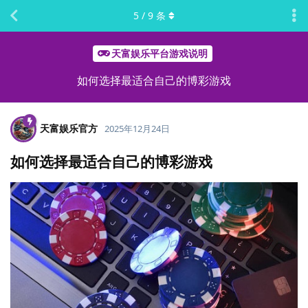
5
/
9
条
天富娱乐平台游戏说明
如何选择最适合自己的博彩游戏
天富娱乐官方
2025年12月24日
如何选择最适合自己的博彩游戏