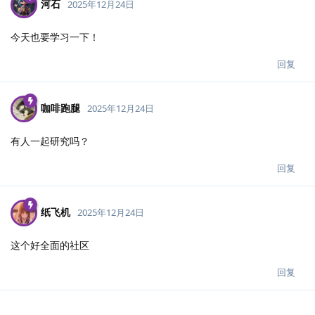
河石
2025年12月24日
今天也要学习一下！
回复
咖啡跑腿
2025年12月24日
有人一起研究吗？
回复
纸飞机
2025年12月24日
这个好全面的社区
回复