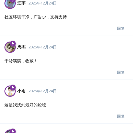
汪宇
2025年12月24日
社区环境干净，广告少，支持支持
回复
周杰
2025年12月24日
干货满满，收藏！
回复
小雨
2025年12月24日
这是我找到最好的论坛
回复