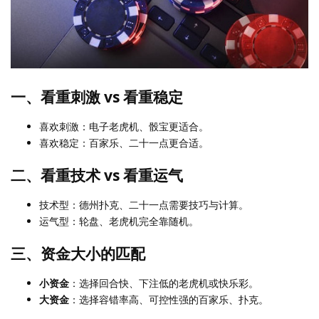
一、看重刺激 vs 看重稳定
喜欢刺激：电子老虎机、骰宝更适合。
喜欢稳定：百家乐、二十一点更合适。
二、看重技术 vs 看重运气
技术型：德州扑克、二十一点需要技巧与计算。
运气型：轮盘、老虎机完全靠随机。
三、资金大小的匹配
小资金
：选择回合快、下注低的老虎机或快乐彩。
大资金
：选择容错率高、可控性强的百家乐、扑克。