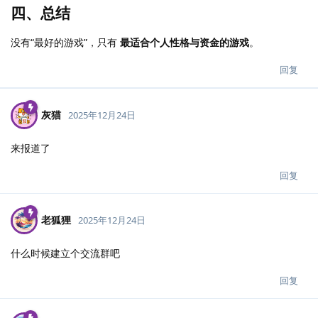
四、总结
没有“最好的游戏”，只有
最适合个人性格与资金的游戏
。
回复
灰猫
2025年12月24日
来报道了
回复
老狐狸
2025年12月24日
什么时候建立个交流群吧
回复