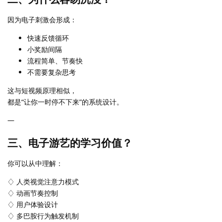
因为电子刺激会形成：
快速反馈循环
小奖励间隔
流程简单、节奏快
不需要复杂思考
这与短视频原理相似，
都是“让你一时停不下来”的系统设计。
—
三、电子游艺的学习价值？
你可以从中理解：
♢ 人类视觉注意力模式
♢ 动画节奏控制
♢ 用户体验设计
♢ 多巴胺行为触发机制