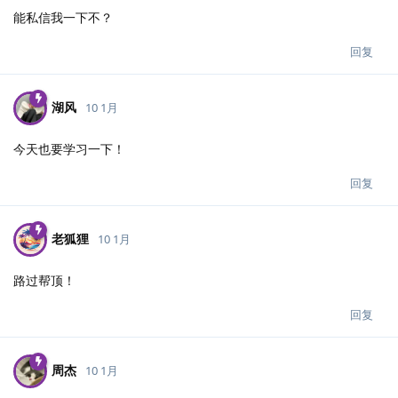
能私信我一下不？
回复
湖风
10 1月
今天也要学习一下！
回复
老狐狸
10 1月
路过帮顶！
回复
周杰
10 1月