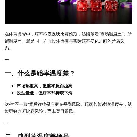
在体育博彩中，赔率不仅反映比赛预期，还隐藏着“市场温度差”。所
谓温度差，就是同一方向投注热度与实际赔率变化之间的矛盾关
系。
—
一、什么是赔率温度差？
市场热度高，但赔率反而拉高
投注量低，但赔率却持续下滑
这种“不一致”背后往往是庄家在平衡风险。玩家若能读懂温度差，就
能更好判断比赛风险，而非盲目跟风。
—
二、典型的温度差信号