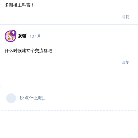
多谢楼主科普！
回复
灰猫
10 1月
什么时候建立个交流群吧
回复
说点什么吧...