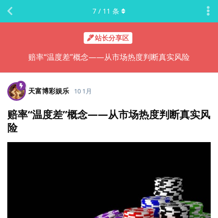
7
/
11
条
站长分享区
赔率“温度差”概念——从市场热度判断真实风险
天富博彩娱乐
10 1月
赔率“温度差”概念——从市场热度判断真实风
险