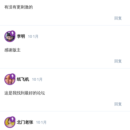
有没有更刺激的
回复
李明
10 1月
感谢版主
回复
纸飞机
10 1月
这是我找到最好的论坛
回复
北门老张
10 1月