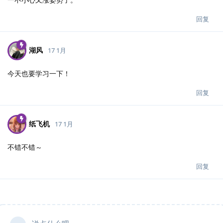
回复
湖风
17 1月
今天也要学习一下！
回复
纸飞机
17 1月
不错不错～
回复