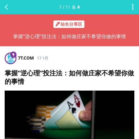
7
/
11
条
站长分享区
掌握“逆心理”投注法：如何做庄家不希望你做的事情
7T.​COM
17 1月
掌握“逆心理”投注法：如何做庄家不希望你做
的事情