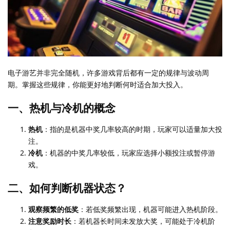
电子游艺并非完全随机，许多游戏背后都有一定的规律与波动周
期。掌握这些规律，你能更好地判断何时适合加大投入。
一、热机与冷机的概念
热机
：指的是机器中奖几率较高的时期，玩家可以适量加大投
注。
冷机
：机器的中奖几率较低，玩家应选择小额投注或暂停游
戏。
二、如何判断机器状态？
观察频繁的低奖
：若低奖频繁出现，机器可能进入热机阶段。
注意奖励时长
：若机器长时间未发放大奖，可能处于冷机阶