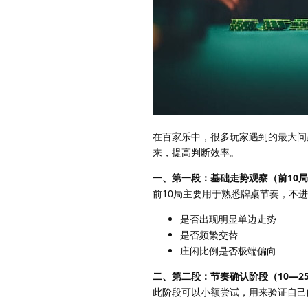
在百家乐中，很多玩家遇到的最大问
来，提高判断效率。
一、第一段：基础走势观察（前10
前10局主要用于熟悉牌桌节奏，不
是否出现明显单边走势
是否频繁交替
庄闲比例是否极端偏向
二、第二段：节奏确认阶段（10—2
此阶段可以小额尝试，用来验证自己