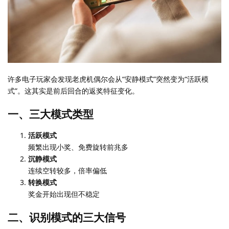
许多电子玩家会发现老虎机偶尔会从“安静模式”突然变为“活跃模
式”。这其实是前后回合的返奖特征变化。
一、三大模式类型
活跃模式
频繁出现小奖、免费旋转前兆多
沉静模式
连续空转较多，倍率偏低
转换模式
奖金开始出现但不稳定
二、识别模式的三大信号