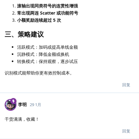
滚轴出现同类符号的连贯性增强
常出现两连 Scatter 或功能符号
小额奖励连续超过 5 次
三、策略建议
活跃模式：加码或提高单线金额
沉静模式：降低金额或换机
转换模式：保持观察，逐步试压
识别模式能帮助你更有效控制成本。
回复
李明
29 1月
干货满满，收藏！
回复