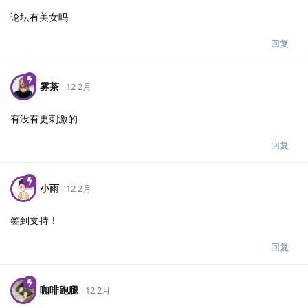
论坛有美女吗
回复
雾茶
12 2月
有没有更刺激的
回复
小雨
12 2月
签到支持！
回复
咖啡跑腿
12 2月