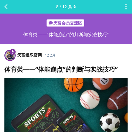
8
/
12
条
天富会员交流区
体育类——“体能崩点”的判断与实战技巧”
天富娱乐官网
12 2月
体育类——“体能崩点”的判断与实战技巧”