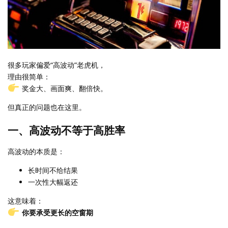
很多玩家偏爱“高波动”老虎机，
理由很简单：
奖金大、画面爽、翻倍快。
但真正的问题也在这里。
一、高波动不等于高胜率
高波动的本质是：
长时间不给结果
一次性大幅返还
这意味着：
你要承受更长的空窗期