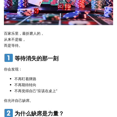
百家乐里，最折磨人的，
从来不是输，
而是等待。
等待消失的那一刻
你会发现：
不再盯着牌路
不再期待转向
不再觉得自己“应该在桌上”
你允许自己缺席。
为什么缺席是力量？