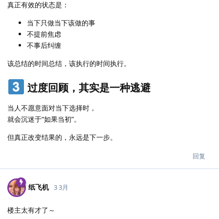
真正有效的状态是：
当下只做当下该做的事
不提前焦虑
不事后纠缠
该总结的时间总结，该执行的时间执行。
过度回顾，其实是一种逃避
当人不愿意面对当下选择时，
就会沉迷于“如果当初”。
但真正改变结果的，永远是下一步。
回复
纸飞机
3 3月
楼主太有才了～