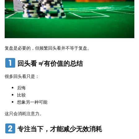
复盘是必要的，但频繁回头看并不等于复盘。
回头看 ≠ 有价值的总结
很多回头看只是：
后悔
比较
想象另一种可能
这只会消耗注意力。
专注当下，才能减少无效消耗