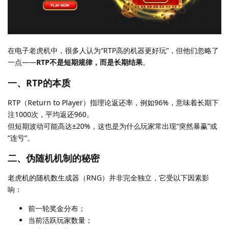
在电子老虎机中，很多人认为“RTP高的机器更好玩”，但他们忽略了
一点——
RTP不是短期规律，而是长期结果
。
一、RTP的本质
RTP（Return to Player）指理论返还率，例如96%，意味着长期下
注1000次，平均返还960。
但短期波动可能高达±20%，这也是为什么玩家常出现“突然暴赢”或
“连亏”。
二、伪随机机制的秘密
老虎机的随机数生成器（RNG）并非完全独立，它受以下因素影
响：
前一轮奖金分布；
当前活跃玩家数量；