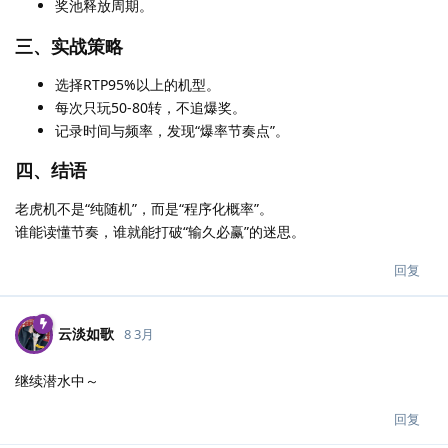
奖池释放周期。
三、实战策略
选择RTP95%以上的机型。
每次只玩50-80转，不追爆奖。
记录时间与频率，发现“爆率节奏点”。
四、结语
老虎机不是“纯随机”，而是“程序化概率”。
谁能读懂节奏，谁就能打破“输久必赢”的迷思。
回复
云淡如歌
8 3月
继续潜水中～
回复