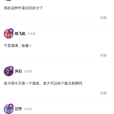
现在这种牛逼社区好少了
回复
纸飞机
9 5月
干货满满，收藏！
回复
河石
9 5月
老大我今天第一个报道。老大可以给个版主权限吗
回复
汪宇
9 5月