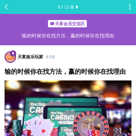
8
/
12
条
天富会员交流区
输的时候你在找方法，赢的时候你在找理由
天富娱乐玩家
9 5月
输的时候你在找方法，赢的时候你在找理由