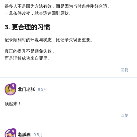
很多人不是因为方法有效，而是因为当时条件刚好合适。
一旦条件改变，就会迅速回到原状。
3. 更合理的习惯
记录顺利时的环境与状态，比记录失误更重要。
真正的提升不是避免失败，
而是理解成功来自哪里。
回复
北门老张
9 5月
顶起来！
回复
老狐狸
9 5月