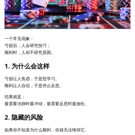
一个常见现象：
亏损后，人会研究技巧；
顺利时，人却不研究原因。
1. 为什么会这样
亏损让人焦虑，于是想学习。
顺利让人自信，于是停止反思。
结果就是：
最需要冷静时最冲动，最需要反思时最放松。
2. 隐藏的风险
如果你不知道为什么顺利，你就无法维持它。