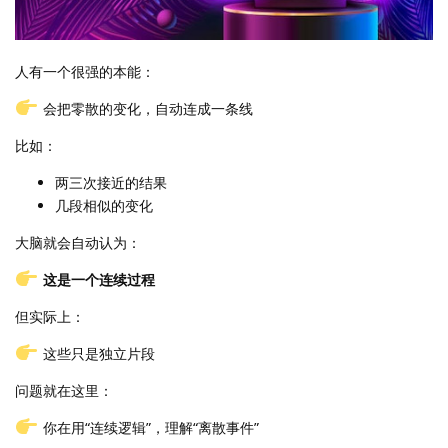
人有一个很强的本能：
会把零散的变化，自动连成一条线
比如：
两三次接近的结果
几段相似的变化
大脑就会自动认为：
这是一个连续过程
但实际上：
这些只是独立片段
问题就在这里：
你在用“连续逻辑”，理解“离散事件”