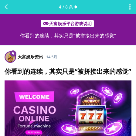
4
/
8
条
天富娱乐平台游戏说明
你看到的连续，其实只是“被拼接出来的感觉”
天富娱乐资讯
14 5月
你看到的连续，其实只是“被拼接出来的感觉”