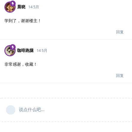
晨晓
14 5月
学到了，谢谢楼主！
回复
咖啡跑腿
14 5月
非常感谢，收藏！
回复
说点什么吧...